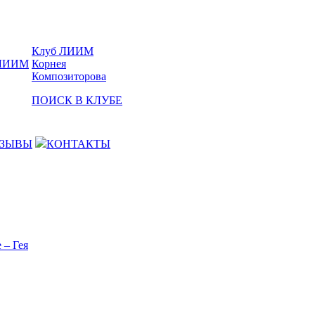
Клуб ЛИИМ
Корнея
Композиторова
ПОИСК В КЛУБЕ
ЗЫВЫ
КОНТАКТЫ
 – Гея