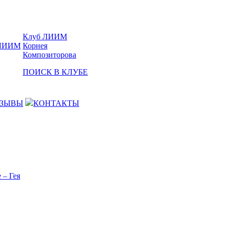
Клуб ЛИИМ
Корнея
Композиторова
ПОИСК В КЛУБЕ
ЗЫВЫ
КОНТАКТЫ
 – Гея