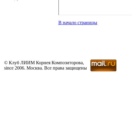
В начало страницы
© Клуб ЛИИМ Корнея Композиторова,
since 2006. Москва. Все права защищены