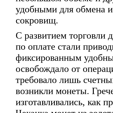
удобными для обмена и
сокровищ.
С развитием торговли 
по оплате стали привод
фиксированным удобны
освобождало от операц
требовало лишь счетны
возникли монеты. Греч
изготавливались, как пр
Чеканка монет из золот