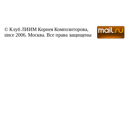
© Клуб ЛИИМ Корнея Композиторова,
since 2006. Москва. Все права защищены