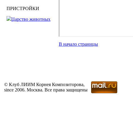
ПРИСТРОЙКИ
Царство животных
В начало страницы
© Клуб ЛИИМ Корнея Композиторова,
since 2006. Москва. Все права защищены