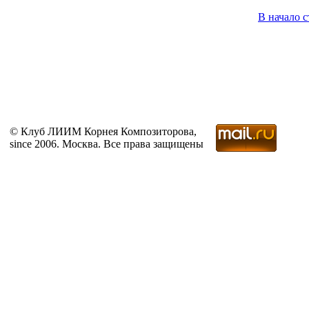
В начало 
© Клуб ЛИИМ Корнея Композиторова,
since 2006. Москва. Все права защищены