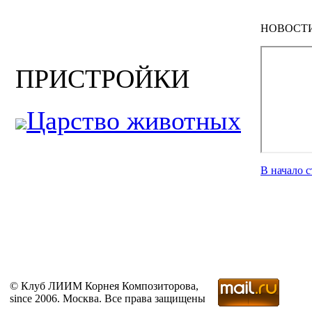
НОВОСТ
ПРИСТРОЙКИ
Царство животных
В начало 
© Клуб ЛИИМ Корнея Композиторова,
since 2006. Москва. Все права защищены