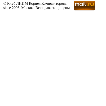
© Клуб ЛИИМ Корнея Композиторова,
since 2006. Москва. Все права защищены