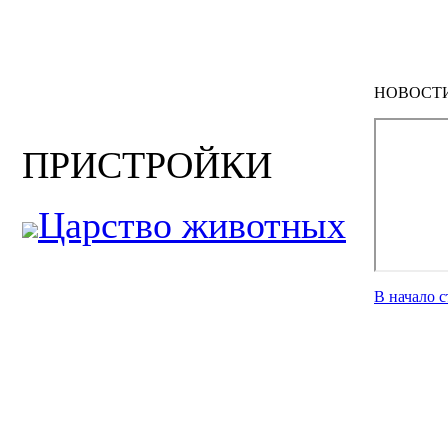
НОВОСТ
ПРИСТРОЙКИ
Царство животных
В начало 