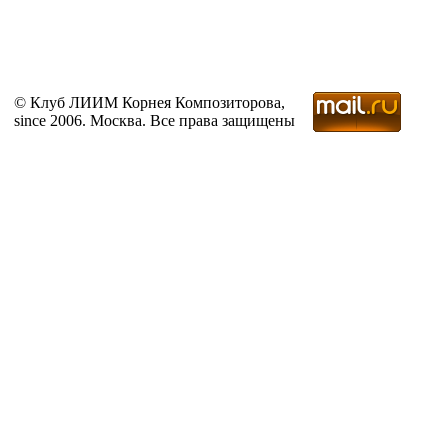
© Клуб ЛИИМ Корнея Композиторова,
since 2006. Москва. Все права защищены