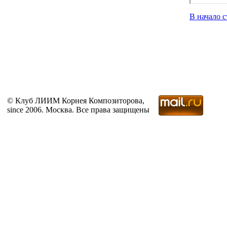
В начало 
© Клуб ЛИИМ Корнея Композиторова,
since 2006. Москва. Все права защищены