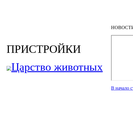
НОВОСТ
ПРИСТРОЙКИ
Царство животных
В начало 