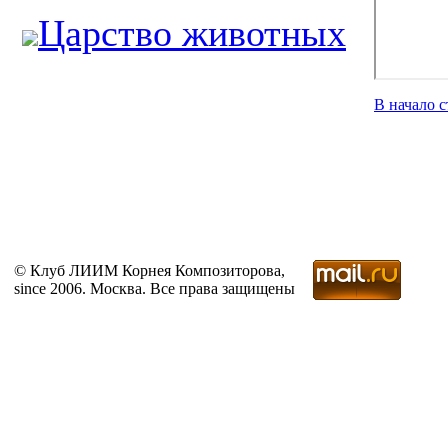
Царство животных
В начало 
© Клуб ЛИИМ Корнея Композиторова,
since 2006. Москва. Все права защищены