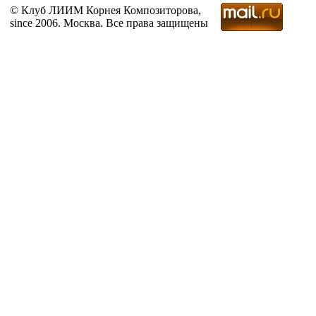
© Клуб ЛИИМ Корнея Композиторова,
since 2006. Москва. Все права защищены