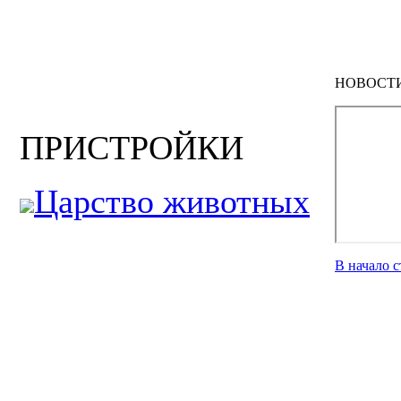
НОВОСТ
ПРИСТРОЙКИ
Царство животных
В начало 