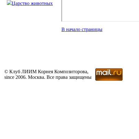
Царство животных
В начало страницы
© Клуб ЛИИМ Корнея Композиторова,
since 2006. Москва. Все права защищены