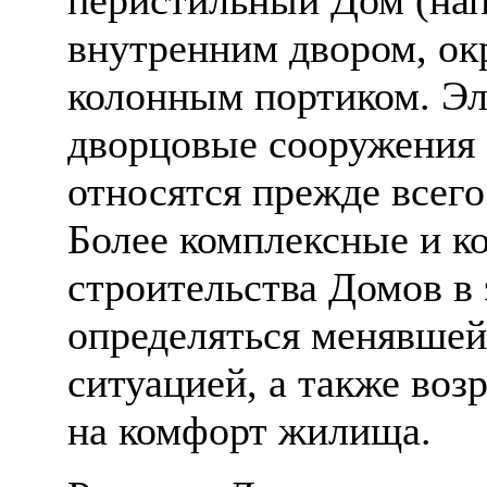
внутренним двором, ок
колонным портиком. Э
дворцовые сооружения 
относятся прежде всего
Более комплексные и к
строительства Домов в 
определяться менявше
ситуацией, а также во
на комфорт жилища.