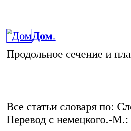
Дом
.
Продольное сечение и пла
Все статьи словаря по: С
Перевод с немецкого.-М.: 