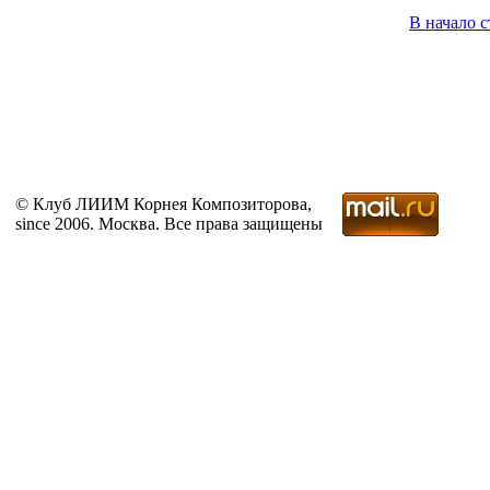
В начало 
© Клуб ЛИИМ Корнея Композиторова,
since 2006. Москва. Все права защищены