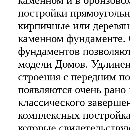
постройки прямоугольн
кирпичные или деревян
каменном фундаменте.
фундаментов позволяют
модели Домов. Удлине
строения с передним п
появляются очень рано 
классического заверше
комплексных постройка
которые свидетельству