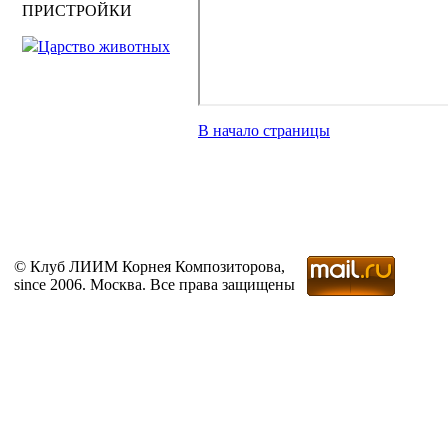
ПРИСТРОЙКИ
Царство животных
В начало страницы
© Клуб ЛИИМ Корнея Композиторова,
since 2006. Москва. Все права защищены