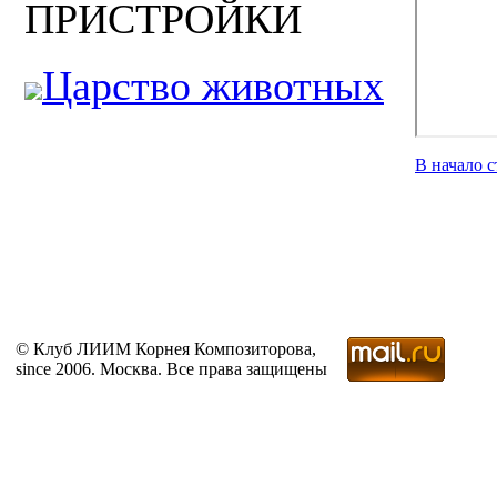
ПРИСТРОЙКИ
Царство животных
В начало 
© Клуб ЛИИМ Корнея Композиторова,
since 2006. Москва. Все права защищены