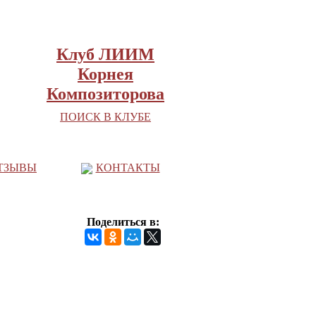
Клуб ЛИИМ
Корнея
Композиторова
ПОИСК В КЛУБЕ
ТЗЫВЫ
КОНТАКТЫ
Поделиться в: