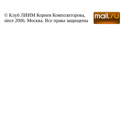
© Клуб ЛИИМ Корнея Композиторова,
since 2006. Москва. Все права защищены