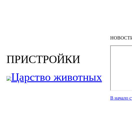
НОВОСТ
ПРИСТРОЙКИ
Царство животных
В начало 