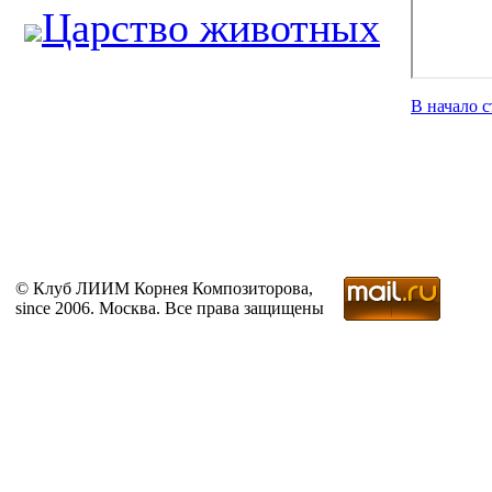
Царство животных
В начало 
© Клуб ЛИИМ Корнея Композиторова,
since 2006. Москва. Все права защищены