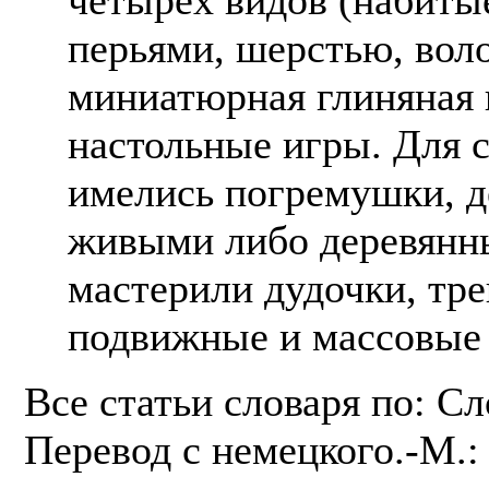
перьями, шерстью, вол
миниатюрная глиняная 
настольные игры. Для 
имелись погремушки, д
живыми либо деревянн
мастерили дудочки, тре
подвижные и массовые
Все статьи словаря по: С
Перевод с немецкого.-М.: 