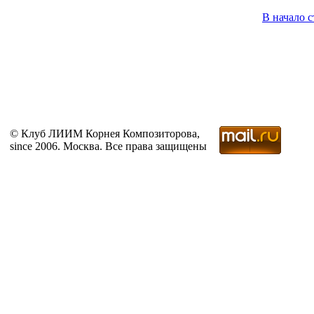
В начало 
© Клуб ЛИИМ Корнея Композиторова,
since 2006. Москва. Все права защищены