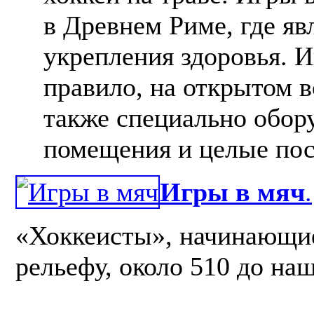
в Древнем Риме, где яв
укрепления здоровья. И
правило, на открытом 
также специально обор
помещения и целые пос
Игры в мяч
.
«Хоккеисты», начинающие
рельефу, около 510 до на