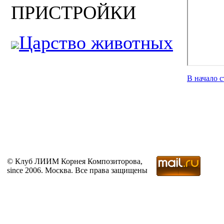
ПРИСТРОЙКИ
Царство животных
В начало 
© Клуб ЛИИМ Корнея Композиторова,
since 2006. Москва. Все права защищены