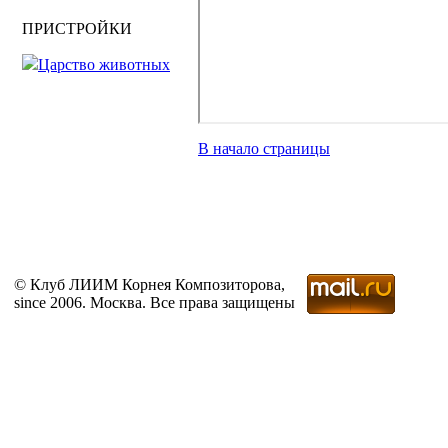
ПРИСТРОЙКИ
Царство животных
В начало страницы
© Клуб ЛИИМ Корнея Композиторова,
since 2006. Москва. Все права защищены