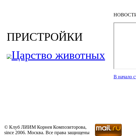
НОВОСТ
ПРИСТРОЙКИ
Царство животных
В начало 
© Клуб ЛИИМ Корнея Композиторова,
since 2006. Москва. Все права защищены