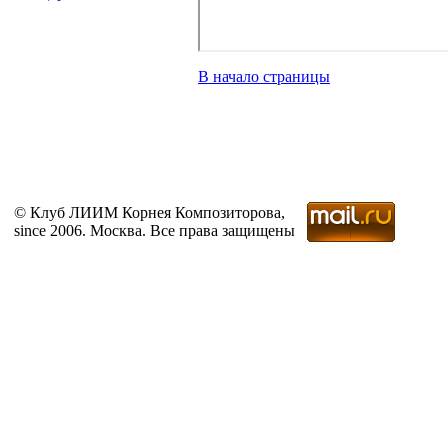
В начало страницы
© Клуб ЛИИМ Корнея Композиторова,
since 2006. Москва. Все права защищены