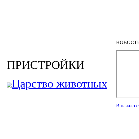
НОВОСТ
ПРИСТРОЙКИ
Царство животных
В начало 