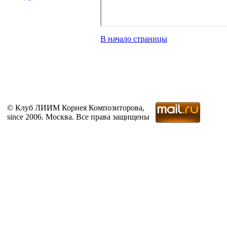
В начало страницы
© Клуб ЛИИМ Корнея Композиторова,
since 2006. Москва. Все права защищены