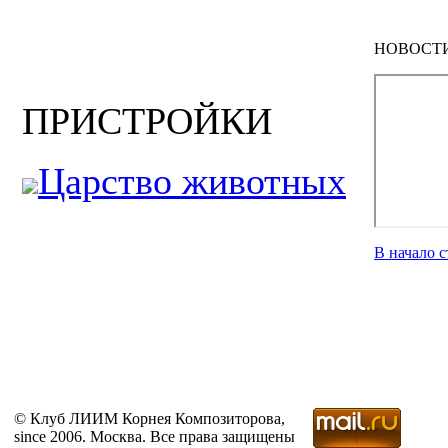
НОВОСТ
ПРИСТРОЙКИ
Царство животных
В начало 
© Клуб ЛИИМ Корнея Композиторова,
since 2006. Москва. Все права защищены