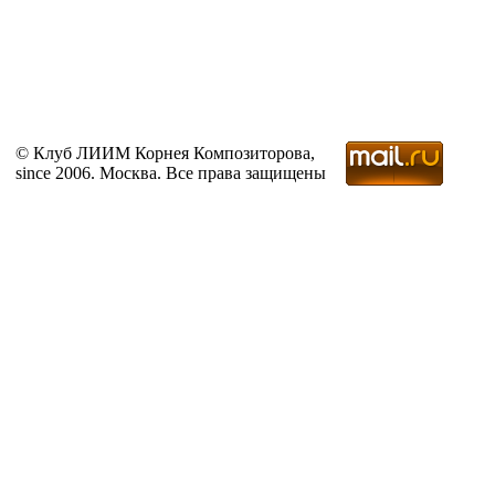
© Клуб ЛИИМ Корнея Композиторова,
since 2006. Москва. Все права защищены