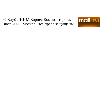
© Клуб ЛИИМ Корнея Композиторова,
since 2006. Москва. Все права защищены