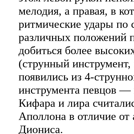
мелодия, а правая, в ко
ритмические удары по
различных положений п
добиться более высоких
(струнный инструмент
появились из 4-струнн
инструмента певцов — 
Кифара и лира считали
Аполлона в отличие от
Диониса.