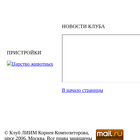
НОВОСТИ КЛУБА
ПРИСТРОЙКИ
Царство животных
В начало страницы
© Клуб ЛИИМ Корнея Композиторова,
since 2006. Москва. Все права защищены