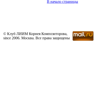
В начало страницы
© Клуб ЛИИМ Корнея Композиторова,
since 2006. Москва. Все права защищены