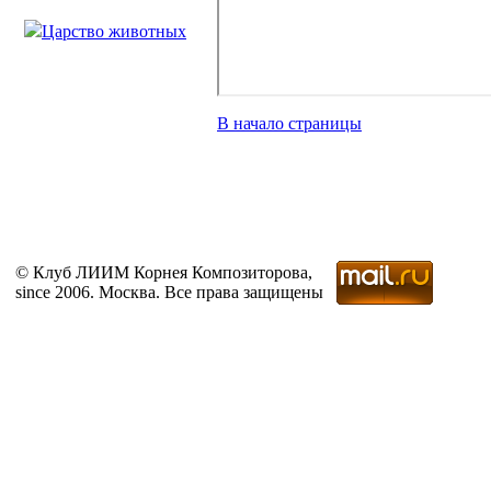
Царство животных
В начало страницы
© Клуб ЛИИМ Корнея Композиторова,
since 2006. Москва. Все права защищены