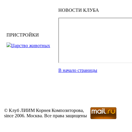
НОВОСТИ КЛУБА
ПРИСТРОЙКИ
Царство животных
В начало страницы
© Клуб ЛИИМ Корнея Композиторова,
since 2006. Москва. Все права защищены