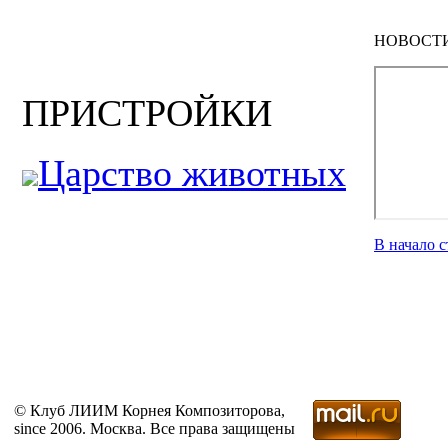
НОВОСТ
ПРИСТРОЙКИ
Царство животных
В начало 
© Клуб ЛИИМ Корнея Композиторова,
since 2006. Москва. Все права защищены