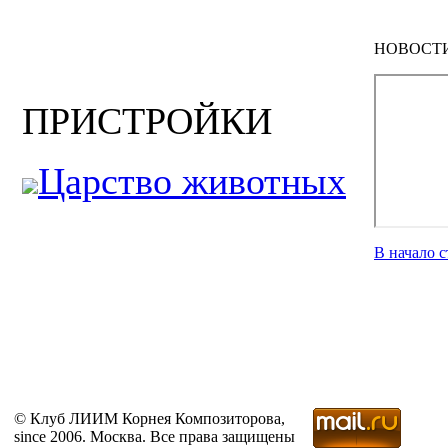
НОВОСТ
ПРИСТРОЙКИ
Царство животных
В начало 
© Клуб ЛИИМ Корнея Композиторова,
since 2006. Москва. Все права защищены