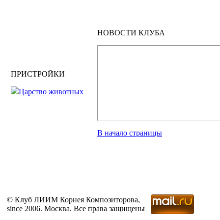
НОВОСТИ КЛУБА
ПРИСТРОЙКИ
Царство животных
В начало страницы
© Клуб ЛИИМ Корнея Композиторова,
since 2006. Москва. Все права защищены