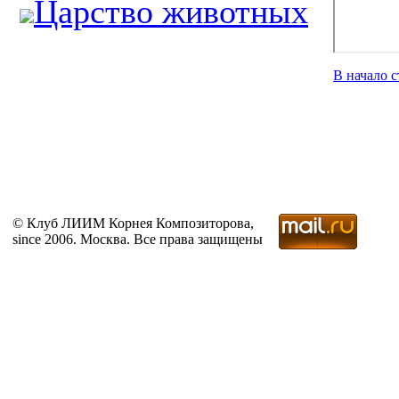
Царство животных
В начало 
© Клуб ЛИИМ Корнея Композиторова,
since 2006. Москва. Все права защищены