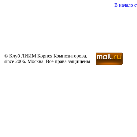
В начало 
© Клуб ЛИИМ Корнея Композиторова,
since 2006. Москва. Все права защищены