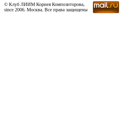
© Клуб ЛИИМ Корнея Композиторова,
since 2006. Москва. Все права защищены