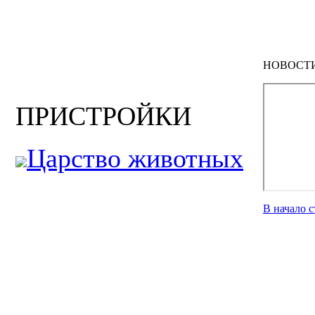
НОВОСТ
ПРИСТРОЙКИ
Царство животных
В начало 