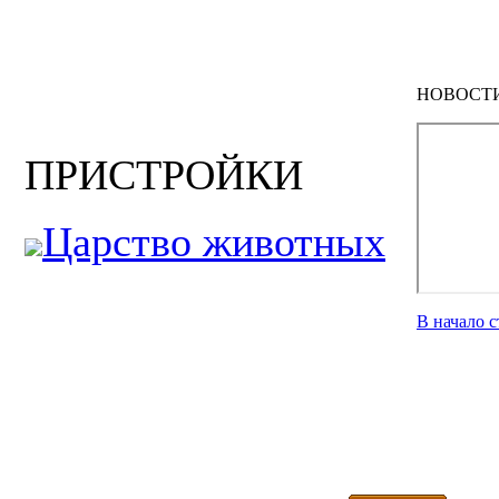
НОВОСТ
ПРИСТРОЙКИ
Царство животных
В начало 