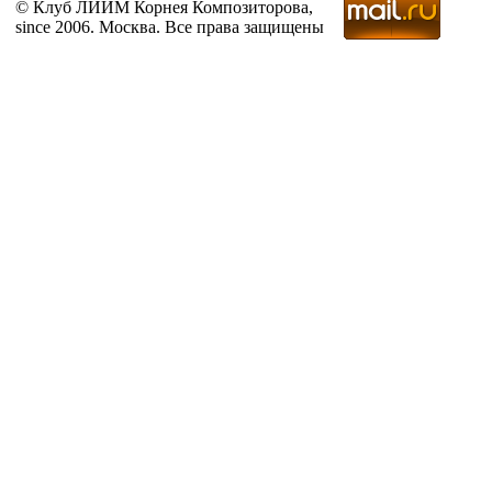
© Клуб ЛИИМ Корнея Композиторова,
since 2006. Москва. Все права защищены