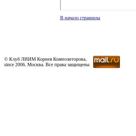
В начало страницы
© Клуб ЛИИМ Корнея Композиторова,
since 2006. Москва. Все права защищены