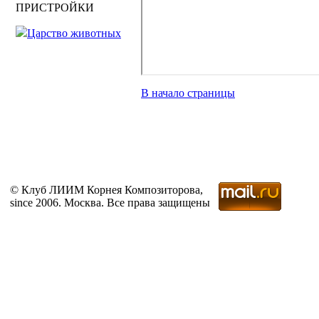
ПРИСТРОЙКИ
Царство животных
В начало страницы
© Клуб ЛИИМ Корнея Композиторова,
since 2006. Москва. Все права защищены