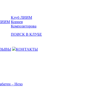
Клуб ЛИИМ
Корнея
Композиторова
ПОИСК В КЛУБЕ
ЗЫВЫ
КОНТАКТЫ
абатеи – Нехо