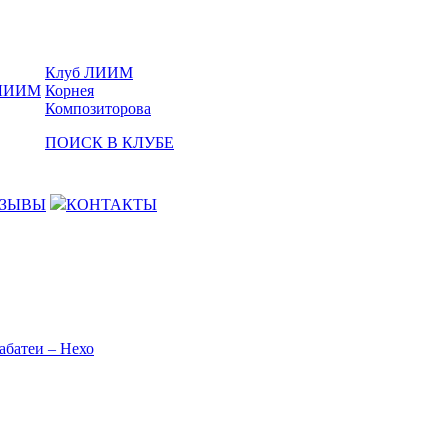
Клуб ЛИИМ
Корнея
Композиторова
ПОИСК В КЛУБЕ
ЗЫВЫ
КОНТАКТЫ
абатеи – Нехо