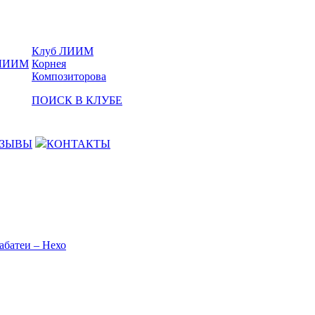
Клуб ЛИИМ
Корнея
Композиторова
ПОИСК В КЛУБЕ
ЗЫВЫ
КОНТАКТЫ
абатеи – Нехо