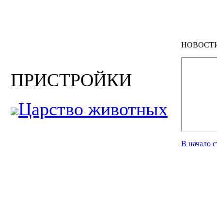
НОВОСТ
ПРИСТРОЙКИ
Царство животных
В начало 