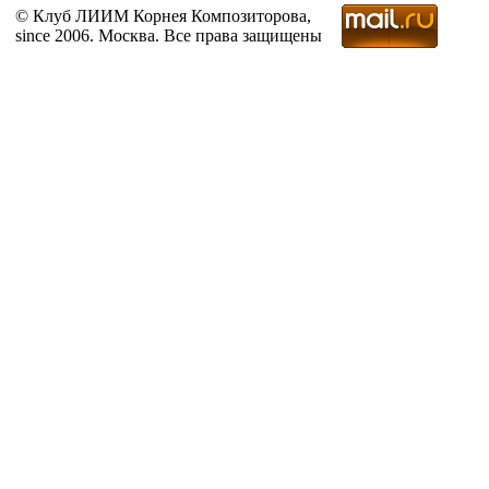
© Клуб ЛИИМ Корнея Композиторова,
since 2006. Москва. Все права защищены