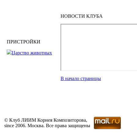
НОВОСТИ КЛУБА
ПРИСТРОЙКИ
Царство животных
В начало страницы
© Клуб ЛИИМ Корнея Композиторова,
since 2006. Москва. Все права защищены