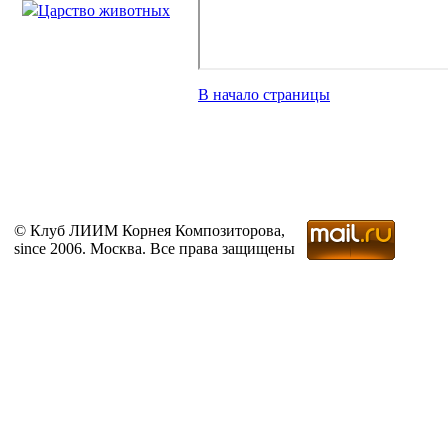
Царство животных
В начало страницы
© Клуб ЛИИМ Корнея Композиторова,
since 2006. Москва. Все права защищены