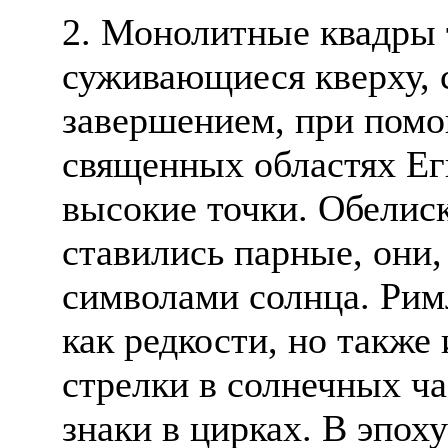
2. Монолитные квадры 
суживающиеся кверху,
завершением, при помо
священных областях Ег
высокие точки. Обелиск
ставились парные, они,
символами солнца. Рим
как редкости, но также
стрелки в солнечных ча
знаки в цирках. В эпох