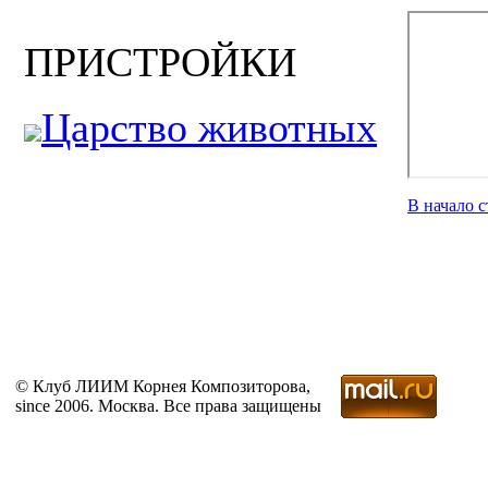
ПРИСТРОЙКИ
Царство животных
В начало 
© Клуб ЛИИМ Корнея Композиторова,
since 2006. Москва. Все права защищены