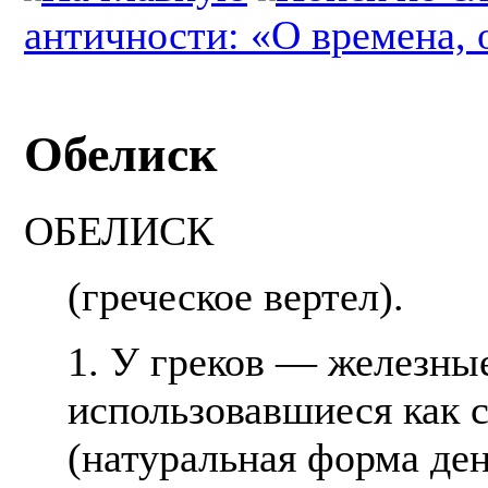
античности: «О времена, 
Обелиск
ОБЕЛИСК
(греческое вертел).
1. У греков — железные
использовавшиеся как 
(натуральная форма ден